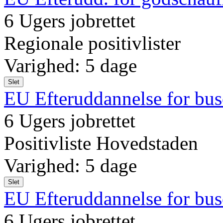
6 Ugers jobrettet
Regionale positivlister
Varighed: 5 dage
Slet
EU Efteruddannelse for bus
6 Ugers jobrettet
Positivliste Hovedstaden
Varighed: 5 dage
Slet
EU Efteruddannelse for bus
6 Ugers jobrettet