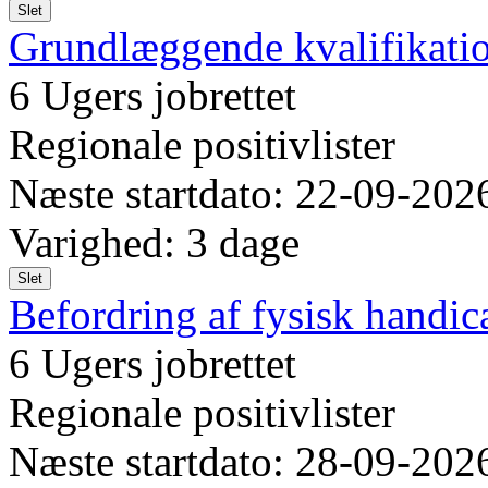
Slet
Grundlæggende kvalifikatio
6 Ugers jobrettet
Regionale positivlister
Næste startdato: 22-09-202
Varighed: 3 dage
Slet
Befordring af fysisk handic
6 Ugers jobrettet
Regionale positivlister
Næste startdato: 28-09-202