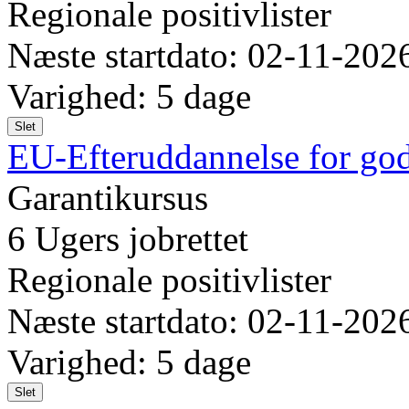
Regionale positivlister
Næste startdato: 02-11-202
Varighed: 5 dage
Slet
EU-Efteruddannelse for god
Garantikursus
6 Ugers jobrettet
Regionale positivlister
Næste startdato: 02-11-202
Varighed: 5 dage
Slet