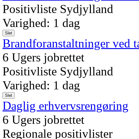
Positivliste Sydjylland
Varighed: 1 dag
Slet
Brandforanstaltninger ved 
6 Ugers jobrettet
Positivliste Sydjylland
Varighed: 1 dag
Slet
Daglig erhvervsrengøring
6 Ugers jobrettet
Regionale positivlister