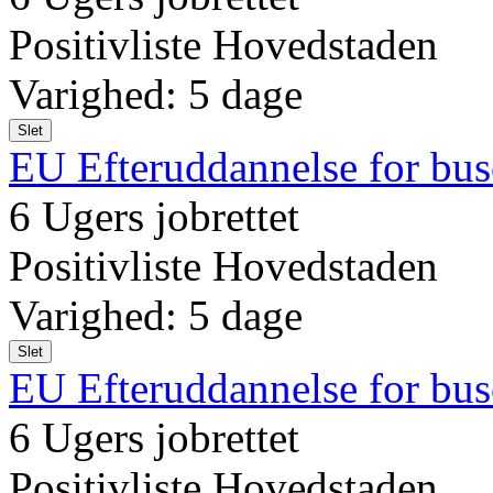
Positivliste Hovedstaden
Varighed: 5 dage
Slet
EU Efteruddannelse for bus
6 Ugers jobrettet
Positivliste Hovedstaden
Varighed: 5 dage
Slet
EU Efteruddannelse for bus
6 Ugers jobrettet
Positivliste Hovedstaden