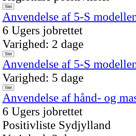
Slet
Anvendelse af 5-S modellen
6 Ugers jobrettet
Varighed: 2 dage
Slet
Anvendelse af 5-S modelle
Varighed: 5 dage
Slet
Anvendelse af hånd- og mas
6 Ugers jobrettet
Positivliste Sydjylland