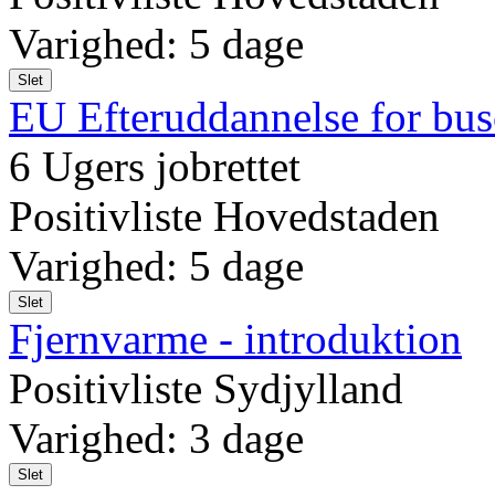
Varighed: 5 dage
Slet
EU Efteruddannelse for bus
6 Ugers jobrettet
Positivliste Hovedstaden
Varighed: 5 dage
Slet
Fjernvarme - introduktion
Positivliste Sydjylland
Varighed: 3 dage
Slet