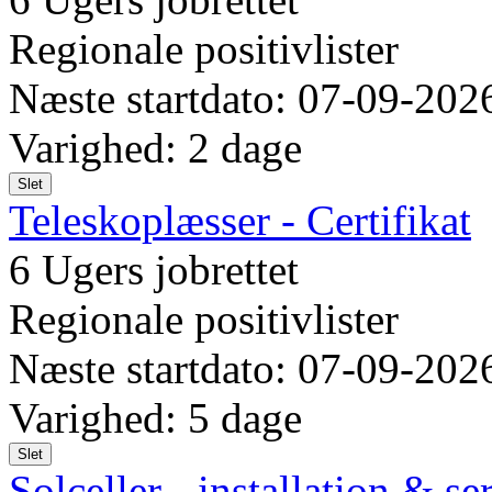
Regionale positivlister
Næste startdato: 07-09-202
Varighed: 2 dage
Slet
Teleskoplæsser - Certifikat
6 Ugers jobrettet
Regionale positivlister
Næste startdato: 07-09-202
Varighed: 5 dage
Slet
Solceller - installation & se