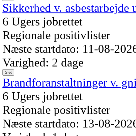
Sikkerhed v. asbestarbejde 
6 Ugers jobrettet
Regionale positivlister
Næste startdato: 11-08-202
Varighed: 2 dage
Slet
Brandforanstaltninger v. gn
6 Ugers jobrettet
Regionale positivlister
Næste startdato: 13-08-202