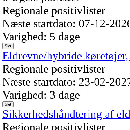
Regionale positivlister
Næste startdato: 07-12-202
Varighed: 5 dage
Slet
Eldrevne/hybride køretøjer
Regionale positivlister
Næste startdato: 23-02-202
Varighed: 3 dage
Slet
Sikkerhedshåndtering af eld
Regionale positivlister