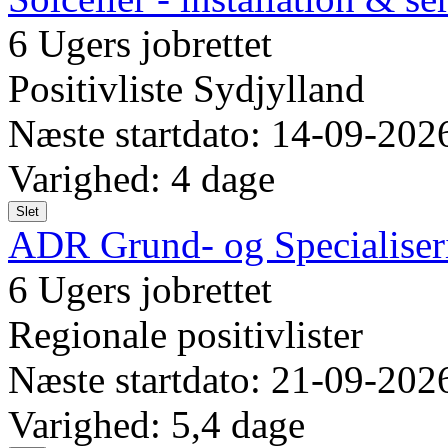
6 Ugers jobrettet
Positivliste Sydjylland
Næste startdato: 14-09-202
Varighed: 4 dage
Slet
ADR Grund- og Specialiseri
6 Ugers jobrettet
Regionale positivlister
Næste startdato: 21-09-202
Varighed: 5,4 dage