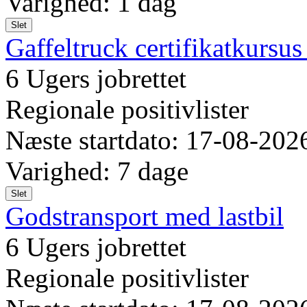
Varighed: 1 dag
Slet
Gaffeltruck certifikatkursus
6 Ugers jobrettet
Regionale positivlister
Næste startdato: 17-08-202
Varighed: 7 dage
Slet
Godstransport med lastbil
6 Ugers jobrettet
Regionale positivlister