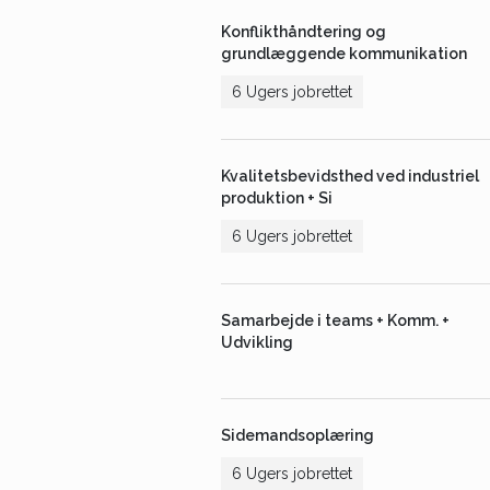
Konflikthåndtering og
grundlæggende kommunikation
6 Ugers jobrettet
Kvalitetsbevidsthed ved industriel
produktion + Si
6 Ugers jobrettet
Samarbejde i teams + Komm. +
Udvikling
Sidemandsoplæring
6 Ugers jobrettet