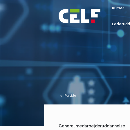
Kurser
Lederudd
Forside
Generel medarbejderuddannelse