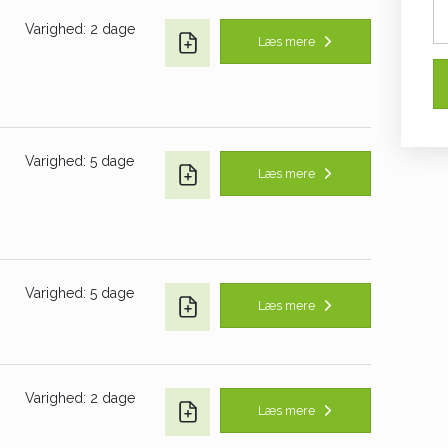
Varighed: 2 dage
Læs mere
Varighed: 5 dage
Læs mere
Varighed: 5 dage
Læs mere
Varighed: 2 dage
Læs mere