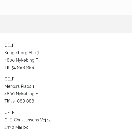
CELF
Kringelborg Allé 7
4800 Nykøbing F.
Tlf. 54 888 888
CELF
Merkurs Plads 1
4800 Nykøbing F.
Tlf. 54 888 888
CELF
C. E. Christiansens Vej 12
4930 Maribo