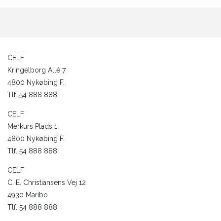
CELF
Kringelborg Allé 7
4800 Nykøbing F.
Tlf. 54 888 888
CELF
Merkurs Plads 1
4800 Nykøbing F.
Tlf. 54 888 888
CELF
C. E. Christiansens Vej 12
4930 Maribo
Tlf. 54 888 888