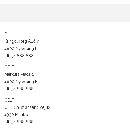
CELF
Kringelborg Allé 7
4800 Nykøbing F.
Tlf. 54 888 888
CELF
Merkurs Plads 1
4800 Nykøbing F.
Tlf. 54 888 888
CELF
C. E. Christiansens Vej 12
4930 Maribo
Tlf. 54 888 888