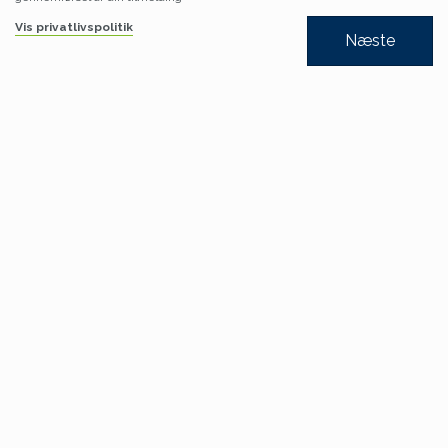
Vis privatlivspolitik