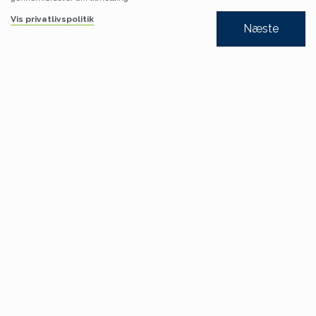
Vis privatlivspolitik